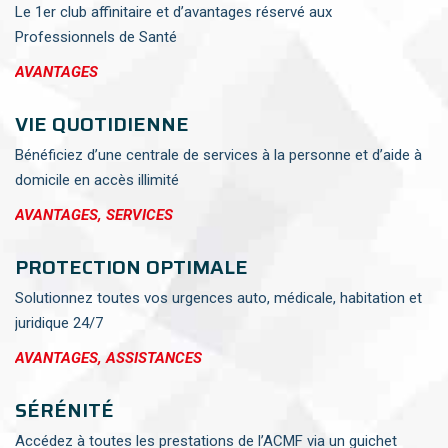
Le 1er club affinitaire et d’avantages réservé aux
Professionnels de Santé
AVANTAGES
VIE QUOTIDIENNE
Bénéficiez d’une centrale de services à la personne et d’aide à
domicile en accès illimité
AVANTAGES, SERVICES
PROTECTION OPTIMALE
Solutionnez toutes vos urgences auto, médicale, habitation et
juridique 24/7
AVANTAGES, ASSISTANCES
SÉRÉNITÉ
Accédez à toutes les prestations de l’ACMF via un guichet