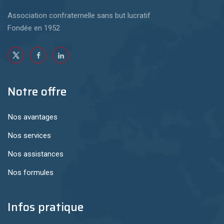
Association confraternelle sans but lucratif
Fondée en 1952
Notre offre
Nos avantages
Nos services
Nos assistances
Nos formules
Infos pratique