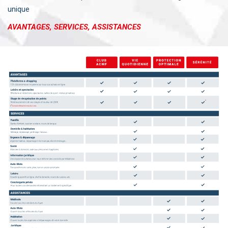
unique
AVANTAGES, SERVICES, ASSISTANCES