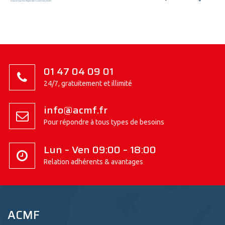
01 47 04 09 01
24/7, gratuitement et illimité
info@acmf.fr
Pour répondre à tous types de besoins
Lun – Ven 09:00 – 18:00
Relation adhérents & avantages
ACMF